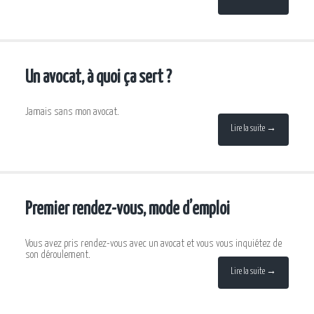
Un avocat, à quoi ça sert ?
Jamais sans mon avocat.
Lire la suite →
Premier rendez-vous, mode d’emploi
Vous avez pris rendez-vous avec un avocat et vous vous inquiétez de
son déroulement.
Lire la suite →