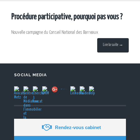
Procédure participative, pourquoi pas vous ?
Nouvelle campagne du Conseil National des Barreaux
Lire la suite →
SOCIAL MEDIA
Rendez-vous cabinet